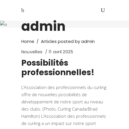
Author:
admin
Home
/
Articles posted by admin
Nouvelles
11 avril 2025
Possibilités
professionnelles!
L’Association des professionnels du curling
offre de nouvelles possibilités de
développement de notre sport au niveau
des clubs. (Photo, Curling Canada/Brad
Hamilton) L’Association des professionnels
de curling a un impact sur notre sport