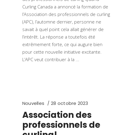
Curling Canada a annoncé la formation de
l’Association des professionnels de curling
(APC), l’automne dernier, personne ne
savait à quel point cela allait générer de
l’intérêt. La réponse a toutefois été
extrêmement forte, ce qui augure bien
pour cette nouvelle initiative excitante.
L’APC veut contribuer à la
Nouvelles
28 octobre 2023
Association des
professionnels de
curling!