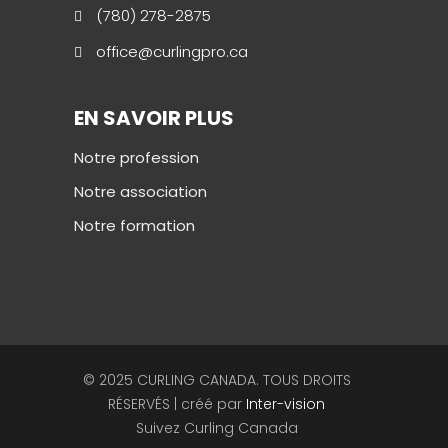
(780) 278-2875
office@curlingpro.ca
EN SAVOIR PLUS
Notre profession
Notre association
Notre formation
© 2025 CURLING CANADA. TOUS DROITS
RÉSERVÉS | créé par
Inter-vision
Suivez Curling Canada